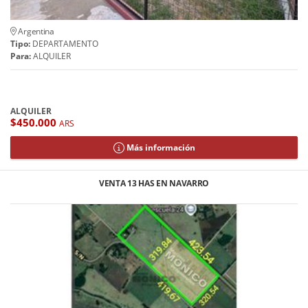
Argentina
Tipo:
DEPARTAMENTO
Para:
ALQUILER
ALQUILER
$450.000
ARS
Más información
VENTA 13 HAS EN NAVARRO