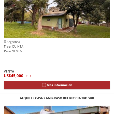
Argentina
Tipo:
QUINTA
Para:
VENTA
VENTA
US$45,000
USD
Más información
ALQUILER CASA 2 AMB- PASO DEL REY CENTRO SUR