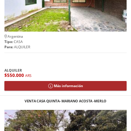
Argentina
Tipo:
CASA
Para:
ALQUILER
ALQUILER
$550.000
ARS
Más información
VENTA CASA QUINTA- MARIANO ACOSTA -MERLO