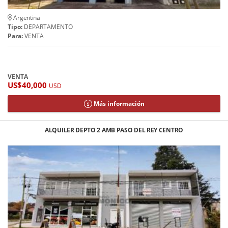
Argentina
Tipo:
DEPARTAMENTO
Para:
VENTA
VENTA
US$40,000
USD
Más información
ALQUILER DEPTO 2 AMB PASO DEL REY CENTRO