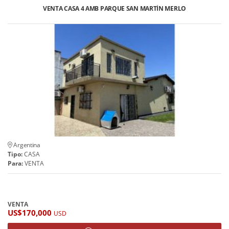
VENTA CASA 4 AMB PARQUE SAN MARTÍN MERLO
Argentina
Tipo:
CASA
Para:
VENTA
VENTA
US$170,000
USD