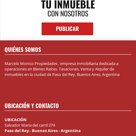
QUIÉNES SOMOS
Marcelo Monico Propiedades , empresa inmobiliaria dedicada a
operaciones en Bienes Raíces. Tasaciones, Venta y Alquiler de
inmuebles en la ciudad de Paso del Rey, Buenos Aires, Argentina
UBICACIÓN Y CONTACTO
UBICACIÓN
Salvador María del carril 374
Paso del Rey - Buenos Aires - Argentina