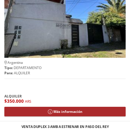
Argentina
Tipo:
DEPARTAMENTO
Para:
ALQUILER
ALQUILER
$350.000
ARS
Más información
VENTA DUPLEX 3 AMB A ESTRENAR EN PASO DEL REY