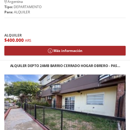
Argentina
Tipo:
DEPARTAMENTO
Para:
ALQUILER
ALQUILER
$400.000
ARS
Más información
ALQUILER DEPTO 2AMB BARRIO CERRADO HOGAR OBRERO - PAS…