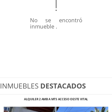
No se encontró
inmueble .
INMUEBLES
DESTACADOS
ALQUILER 2 AMB A MTS ACCESO OESTE VITAL