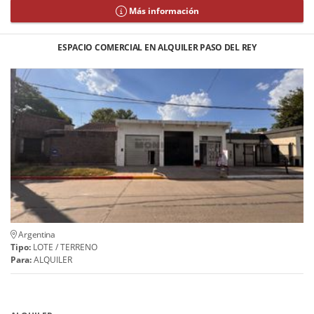
Más información
ESPACIO COMERCIAL EN ALQUILER PASO DEL REY
Argentina
Tipo:
LOTE / TERRENO
Para:
ALQUILER