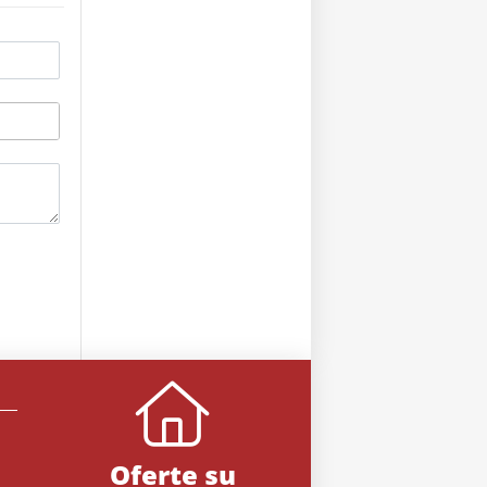
Oferte su