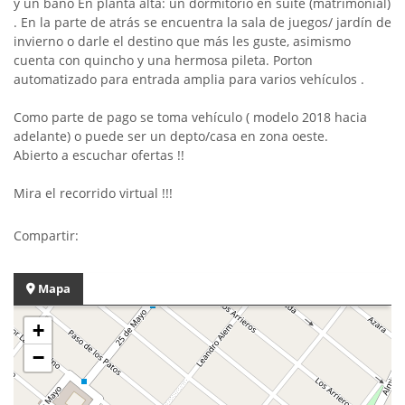
y un baño En planta alta: un dormitorio en suite (matrimonial)
. En la parte de atrás se encuentra la sala de juegos/ jardín de
invierno o darle el destino que más les guste, asimismo
cuenta con quincho y una hermosa pileta. Porton
automatizado para entrada amplia para varios vehículos .
Como parte de pago se toma vehículo ( modelo 2018 hacia
adelante) o puede ser un depto/casa en zona oeste.
Abierto a escuchar ofertas !!
Mira el recorrido virtual !!!
Compartir:
Mapa
+
−