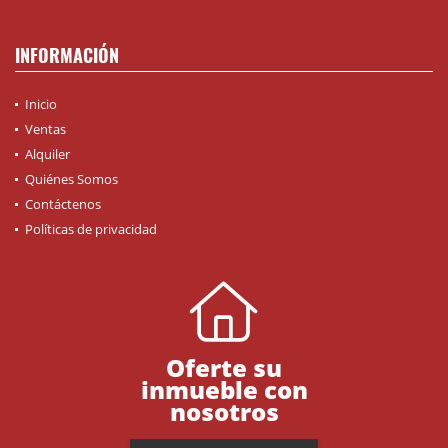
INFORMACIÓN
Inicio
Ventas
Alquiler
Quiénes Somos
Contáctenos
Políticas de privacidad
Oferte su
inmueble con
nosotros