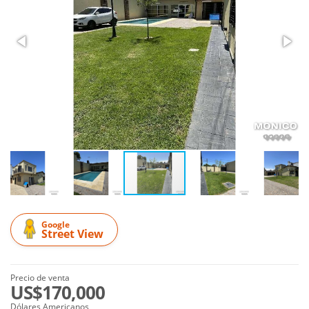
Google
Street View
Precio de venta
US$170,000
Dólares Americanos