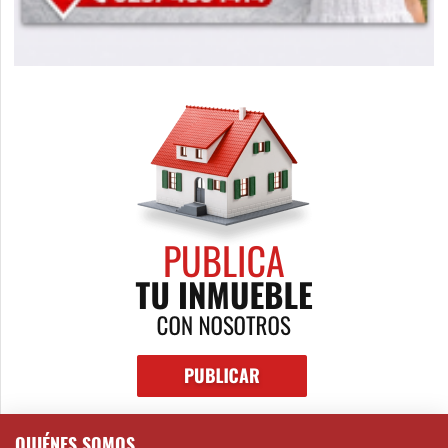
QUIÉNES SOMOS