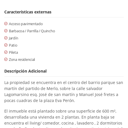
Características externas
Acceso pavimentado
Barbacoa / Parrilla / Quincho
Jardín
Patio
Pileta
Zona residencial
Descripción Adicional
La propiedad se encuentra en el centro del barrio parque san
martín del partido de Merlo, sobre la calle salvador
Lagomarsino esq. José de san martín y Manuel José fretes a
pocas cuadras de la plaza Eva Perón.
El inmueble está plantado sobre una superficie de 600 m²,
desarrollada una vivienda en 2 plantas. En planta baja se
encuentra el living/ comedor, cocina , lavadero , 2 dormitorios