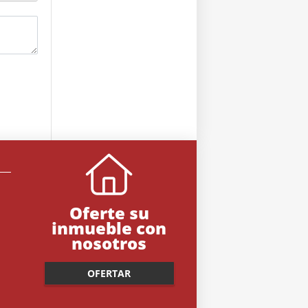
Oferte su
inmueble con
nosotros
OFERTAR