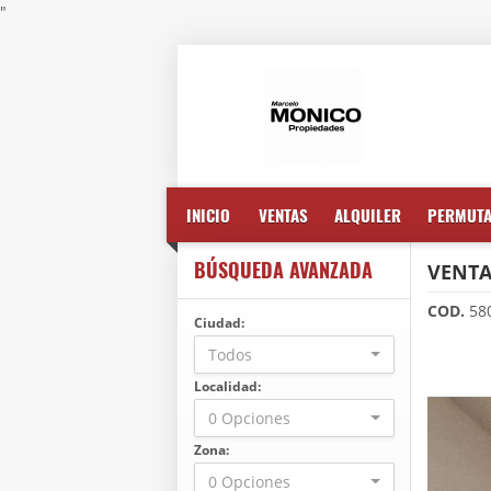
"
INICIO
VENTAS
ALQUILER
PERMUT
BÚSQUEDA AVANZADA
VENTA
COD.
58
Ciudad:
Todos
Localidad:
0 Opciones
Zona:
0 Opciones