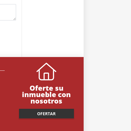
Oferte su
inmueble con
nosotros
OFERTAR