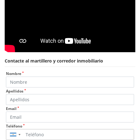
Contacte al martillero y corredor inmobiliario
*
Nombre
*
Apellidos
*
Email
*
Teléfono
▼