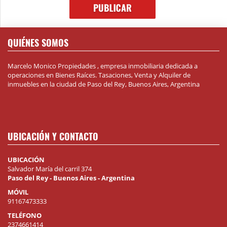
QUIÉNES SOMOS
Marcelo Monico Propiedades , empresa inmobiliaria dedicada a
operaciones en Bienes Raíces. Tasaciones, Venta y Alquiler de
inmuebles en la ciudad de Paso del Rey, Buenos Aires, Argentina
UBICACIÓN Y CONTACTO
UBICACIÓN
Salvador María del carril 374
Paso del Rey - Buenos Aires - Argentina
MÓVIL
91167473333
TELÉFONO
2374661414