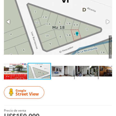
Google
Street View
Precio de venta