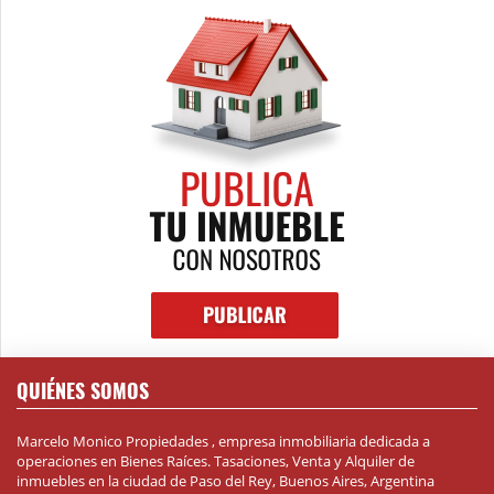
QUIÉNES SOMOS
Marcelo Monico Propiedades , empresa inmobiliaria dedicada a
operaciones en Bienes Raíces. Tasaciones, Venta y Alquiler de
inmuebles en la ciudad de Paso del Rey, Buenos Aires, Argentina