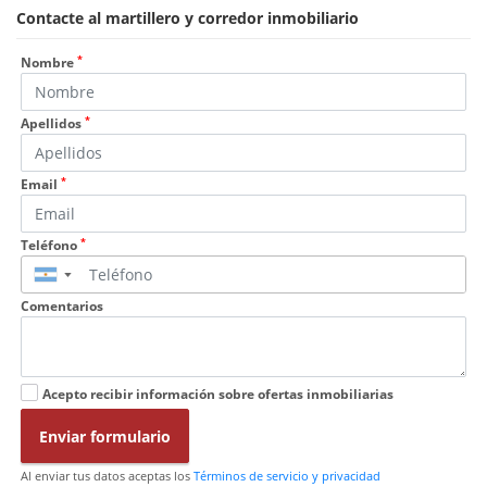
Contacte al martillero y corredor inmobiliario
*
Nombre
*
Apellidos
*
Email
*
Teléfono
▼
Comentarios
Acepto recibir información sobre ofertas inmobiliarias
Enviar formulario
Al enviar tus datos aceptas los
Términos de servicio y privacidad