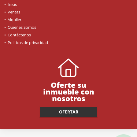
Inicio
Ventas
Alquiler
Quiénes Somos
Contáctenos
Políticas de privacidad
Oferte su
inmueble con
nosotros
OFERTAR