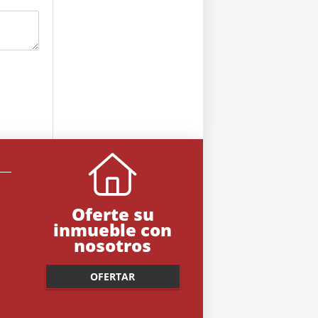
Oferte su
inmueble con
nosotros
OFERTAR