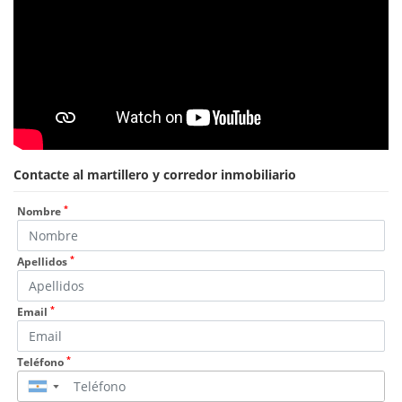
Contacte al martillero y corredor inmobiliario
*
Nombre
*
Apellidos
*
Email
*
Teléfono
▼