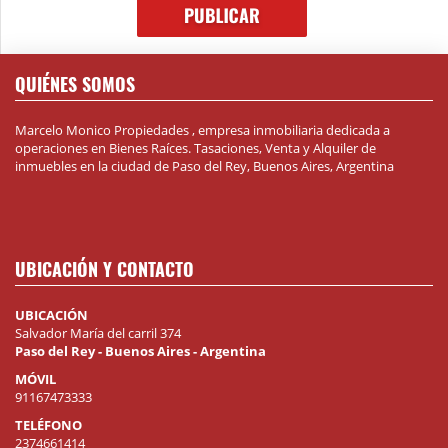
QUIÉNES SOMOS
Marcelo Monico Propiedades , empresa inmobiliaria dedicada a
operaciones en Bienes Raíces. Tasaciones, Venta y Alquiler de
inmuebles en la ciudad de Paso del Rey, Buenos Aires, Argentina
UBICACIÓN Y CONTACTO
UBICACIÓN
Salvador María del carril 374
Paso del Rey - Buenos Aires - Argentina
MÓVIL
91167473333
TELÉFONO
2374661414