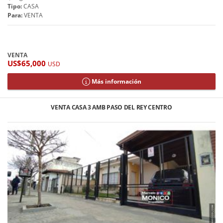
Tipo:
CASA
Para:
VENTA
VENTA
US$65,000
USD
Más información
VENTA CASA 3 AMB PASO DEL REY CENTRO