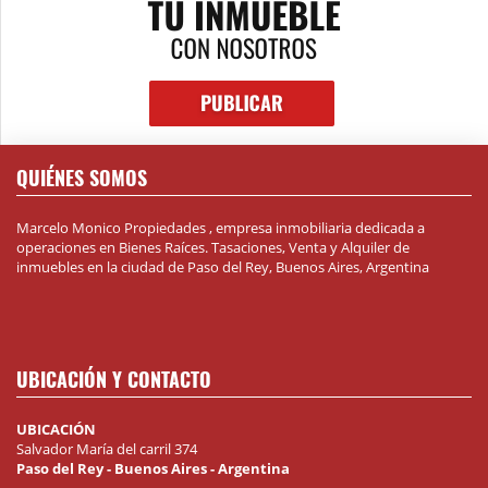
QUIÉNES SOMOS
Marcelo Monico Propiedades , empresa inmobiliaria dedicada a
operaciones en Bienes Raíces. Tasaciones, Venta y Alquiler de
inmuebles en la ciudad de Paso del Rey, Buenos Aires, Argentina
UBICACIÓN Y CONTACTO
UBICACIÓN
Salvador María del carril 374
Paso del Rey - Buenos Aires - Argentina