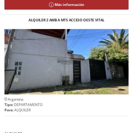
Más información
ALQUILER 2 AMB A MTS ACCESO OESTE VITAL
Argentina
Tipo:
DEPARTAMENTO
Para:
ALQUILER