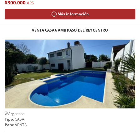
$300.000
ARS
Más información
VENTA CASA 6 AMB PASO DEL REY CENTRO
Argentina
Tipo:
CASA
Para:
VENTA