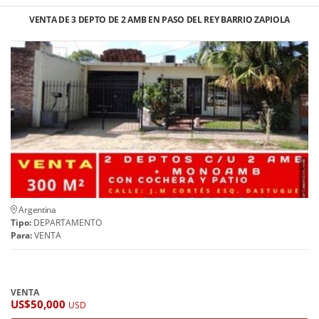
VENTA DE 3 DEPTO DE 2 AMB EN PASO DEL REY BARRIO ZAPIOLA
Argentina
Tipo:
DEPARTAMENTO
Para:
VENTA
VENTA
US$50,000
USD