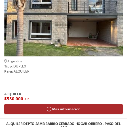
Argentina
Tipo:
DÚPLEX
Para:
ALQUILER
ALQUILER
$550.000
ARS
Más información
ALQUILER DEPTO 2AMB BARRIO CERRADO HOGAR OBRERO - PASO DEL