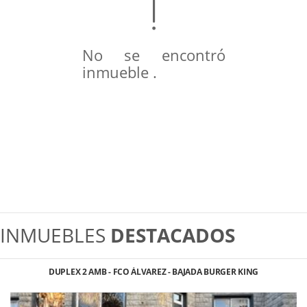
No se encontró
inmueble .
INMUEBLES
DESTACADOS
DUPLEX 2 AMB - FCO ÁLVAREZ - BAJADA BURGER KING