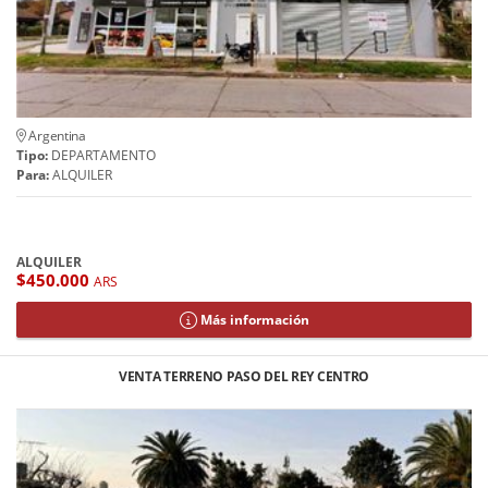
Argentina
Tipo:
DEPARTAMENTO
Para:
ALQUILER
ALQUILER
$450.000
ARS
Más información
VENTA TERRENO PASO DEL REY CENTRO