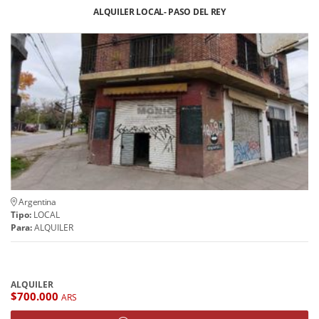
ALQUILER LOCAL- PASO DEL REY
Argentina
Tipo:
LOCAL
Para:
ALQUILER
ALQUILER
$700.000
ARS