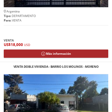
Argentina
Tipo:
DEPARTAMENTO
Para:
VENTA
VENTA
US$18,000
USD
Más información
VENTA DOBLE VIVIENDA - BARRIO LOS MOLINOS - MORENO