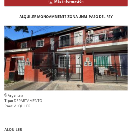
Más información
ALQUILER MONOAMBIENTE-ZONA UNM- PASO DEL REY
Argentina
Tipo:
DEPARTAMENTO
Para:
ALQUILER
ALQUILER