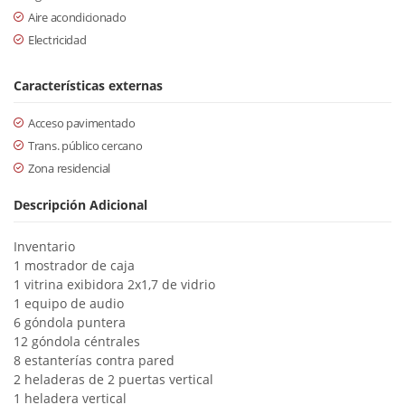
Aire acondicionado
Electricidad
Características externas
Acceso pavimentado
Trans. público cercano
Zona residencial
Descripción Adicional
Inventario
1 mostrador de caja
1 vitrina exibidora 2x1,7 de vidrio
1 equipo de audio
6 góndola puntera
12 góndola céntrales
8 estanterías contra pared
2 heladeras de 2 puertas vertical
1 heladera vertical