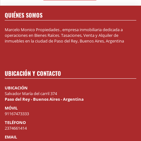
QUIÉNES SOMOS
Marcelo Monico Propiedades , empresa inmobiliaria dedicada a
operaciones en Bienes Raíces. Tasaciones, Venta y Alquiler de
inmuebles en la ciudad de Paso del Rey, Buenos Aires, Argentina
UBICACIÓN Y CONTACTO
UBICACIÓN
Salvador María del carril 374
Paso del Rey - Buenos Aires - Argentina
MÓVIL
91167473333
TELÉFONO
2374661414
EMAIL