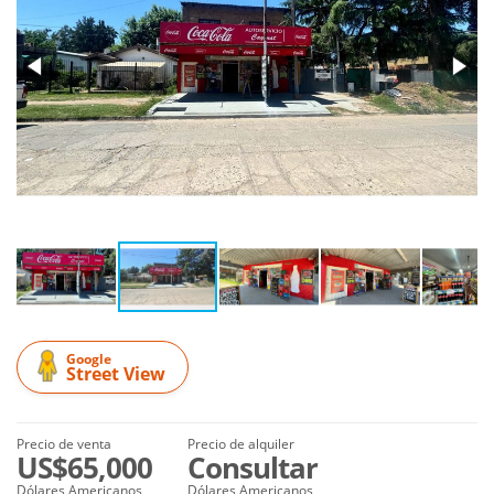
Google
Street View
Precio de venta
Precio de alquiler
US$65,000
Consultar
Dólares Americanos
Dólares Americanos