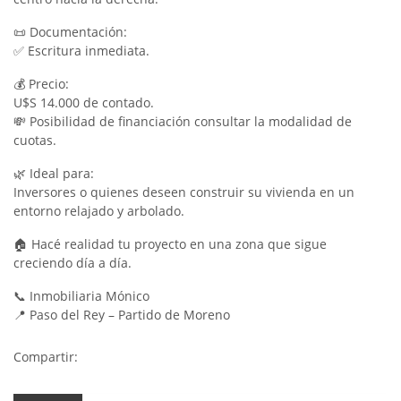
📜 Documentación:
✅ Escritura inmediata.
💰 Precio:
U$S 14.000 de contado.
💸 Posibilidad de financiación consultar la modalidad de
cuotas.
🌿 Ideal para:
Inversores o quienes deseen construir su vivienda en un
entorno relajado y arbolado.
🏠 Hacé realidad tu proyecto en una zona que sigue
creciendo día a día.
📞 Inmobiliaria Mónico
📍 Paso del Rey – Partido de Moreno
Compartir: