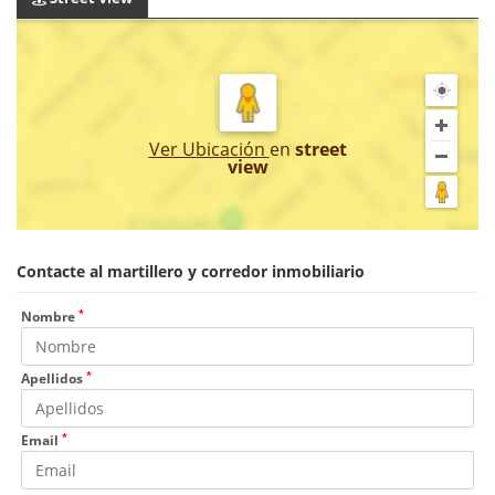
Ver Ubicación
en
street
view
Contacte al martillero y corredor inmobiliario
*
Nombre
*
Apellidos
*
Email