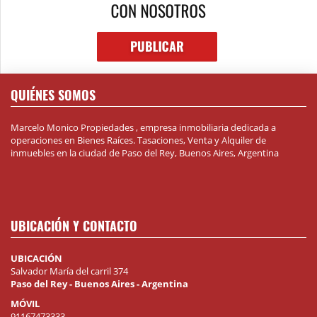
QUIÉNES SOMOS
Marcelo Monico Propiedades , empresa inmobiliaria dedicada a
operaciones en Bienes Raíces. Tasaciones, Venta y Alquiler de
inmuebles en la ciudad de Paso del Rey, Buenos Aires, Argentina
UBICACIÓN Y CONTACTO
UBICACIÓN
Salvador María del carril 374
Paso del Rey - Buenos Aires - Argentina
MÓVIL
91167473333