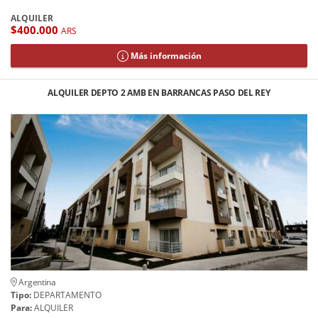
ALQUILER
$400.000
ARS
Más información
ALQUILER DEPTO 2 AMB EN BARRANCAS PASO DEL REY
Argentina
Tipo:
DEPARTAMENTO
Para:
ALQUILER