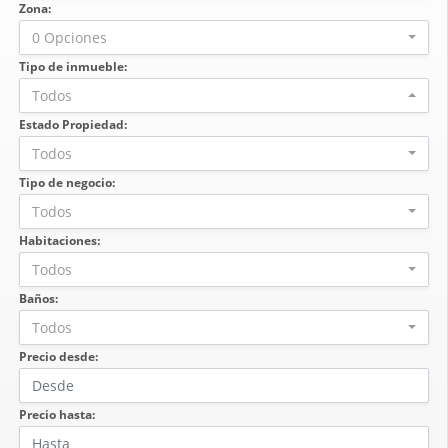
Zona:
0 Opciones
Tipo de inmueble:
Todos
Estado Propiedad:
Todos
Tipo de negocio:
Todos
Habitaciones:
Todos
Baños:
Todos
Precio desde:
Precio hasta: