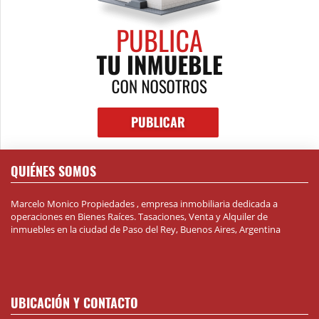
QUIÉNES SOMOS
Marcelo Monico Propiedades , empresa inmobiliaria dedicada a
operaciones en Bienes Raíces. Tasaciones, Venta y Alquiler de
inmuebles en la ciudad de Paso del Rey, Buenos Aires, Argentina
UBICACIÓN Y CONTACTO