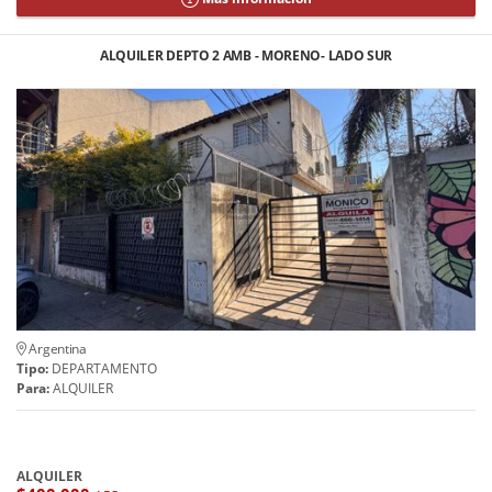
ALQUILER DEPTO 2 AMB - MORENO- LADO SUR
Argentina
Tipo:
DEPARTAMENTO
Para:
ALQUILER
ALQUILER