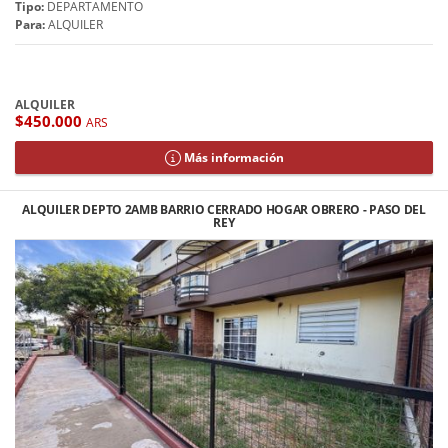
Tipo:
DEPARTAMENTO
Para:
ALQUILER
ALQUILER
$450.000
ARS
Más información
ALQUILER DEPTO 2AMB BARRIO CERRADO HOGAR OBRERO - PASO DEL
REY