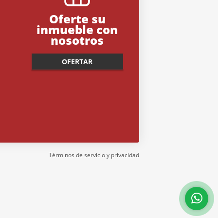
Oferte su
inmueble con
nosotros
OFERTAR
Términos de servicio y privacidad