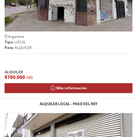
Argentina
Tipo:
LOCAL
Para:
ALQUILER
ALQUILER
$700.000
ARS
Más información
ALQUILER LOCAL - PASO DEL REY