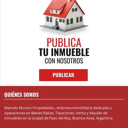
QUIÉNES SOMOS
Marcelo Monico Propiedades , empresa inmobiliaria dedicada a
operaciones en Bienes Raíces. Tasaciones, Venta y Alquiler de
inmuebles en la ciudad de Paso del Rey, Buenos Aires, Argentina