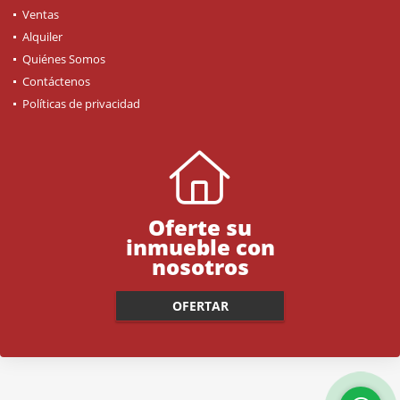
Ventas
Alquiler
Quiénes Somos
Contáctenos
Políticas de privacidad
Oferte su
inmueble con
nosotros
OFERTAR