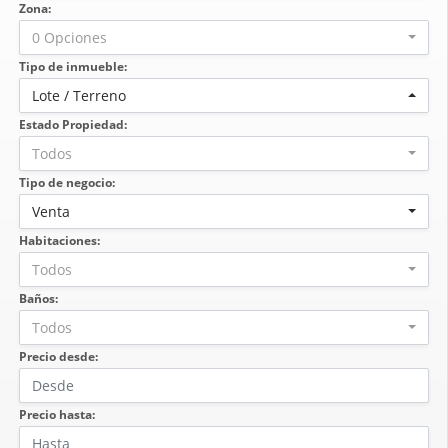
Zona:
0 Opciones
Tipo de inmueble:
Lote / Terreno
Estado Propiedad:
Todos
Tipo de negocio:
Venta
Habitaciones:
Todos
Baños:
Todos
Precio desde:
Precio hasta: