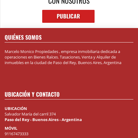
QUIÉNES SOMOS
Marcelo Monico Propiedades , empresa inmobiliaria dedicada a
operaciones en Bienes Raíces. Tasaciones, Venta y Alquiler de
inmuebles en la ciudad de Paso del Rey, Buenos Aires, Argentina
UBICACIÓN Y CONTACTO
UBICACIÓN
Salvador María del carril 374
Paso del Rey - Buenos Aires - Argentina
MÓVIL
91167473333