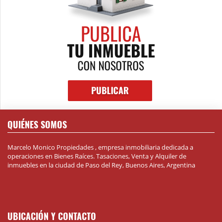
QUIÉNES SOMOS
Marcelo Monico Propiedades , empresa inmobiliaria dedicada a
operaciones en Bienes Raíces. Tasaciones, Venta y Alquiler de
inmuebles en la ciudad de Paso del Rey, Buenos Aires, Argentina
UBICACIÓN Y CONTACTO