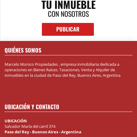
QUIÉNES SOMOS
Marcelo Monico Propiedades , empresa inmobiliaria dedicada a
operaciones en Bienes Raíces. Tasaciones, Venta y Alquiler de
inmuebles en la ciudad de Paso del Rey, Buenos Aires, Argentina
UBICACIÓN Y CONTACTO
UBICACIÓN
Salvador María del carril 374
Paso del Rey - Buenos Aires - Argentina