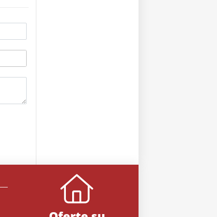
Oferte su