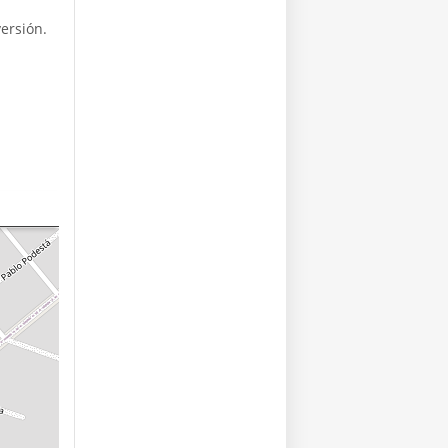
ersión.