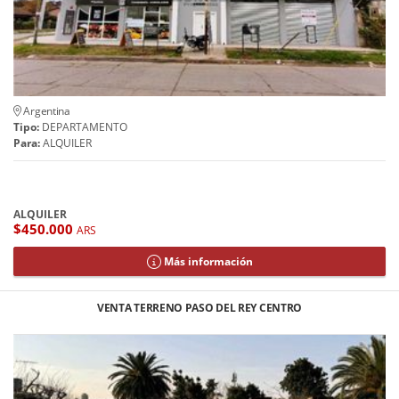
Argentina
Tipo:
DEPARTAMENTO
Para:
ALQUILER
ALQUILER
$450.000
ARS
Más información
VENTA TERRENO PASO DEL REY CENTRO