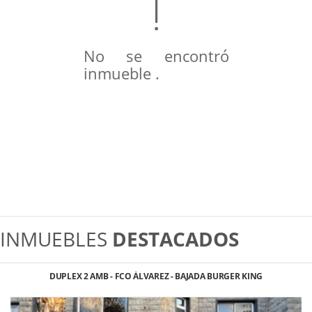
No se encontró
inmueble .
INMUEBLES
DESTACADOS
DUPLEX 2 AMB - FCO ÁLVAREZ - BAJADA BURGER KING