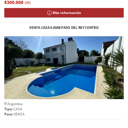
$300.000
ARS
Más información
VENTA CASA 6 AMB PASO DEL REY CENTRO
Argentina
Tipo:
CASA
Para:
VENTA