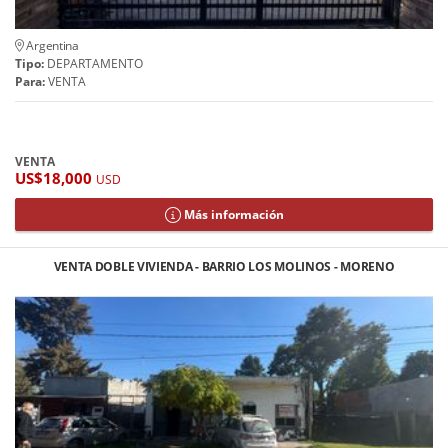
Argentina
Tipo:
DEPARTAMENTO
Para:
VENTA
VENTA
US$18,000
USD
Más información
VENTA DOBLE VIVIENDA - BARRIO LOS MOLINOS - MORENO