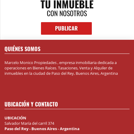
QUIÉNES SOMOS
Marcelo Monico Propiedades , empresa inmobiliaria dedicada a
operaciones en Bienes Raíces. Tasaciones, Venta y Alquiler de
inmuebles en la ciudad de Paso del Rey, Buenos Aires, Argentina
UBICACIÓN Y CONTACTO
UBICACIÓN
Salvador María del carril 374
Paso del Rey - Buenos Aires - Argentina