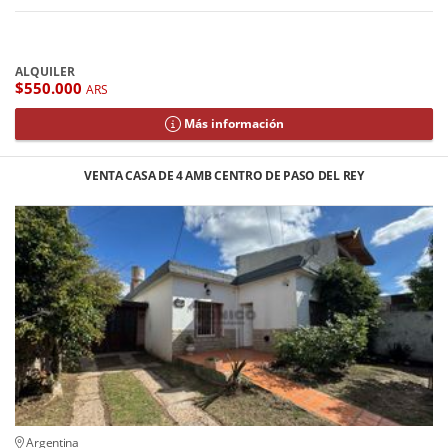
ALQUILER
$550.000
ARS
Más información
VENTA CASA DE 4 AMB CENTRO DE PASO DEL REY
Argentina