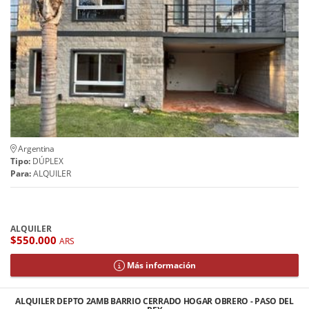
Argentina
Tipo:
DÚPLEX
Para:
ALQUILER
ALQUILER
$550.000
ARS
Más información
ALQUILER DEPTO 2AMB BARRIO CERRADO HOGAR OBRERO - PASO DEL