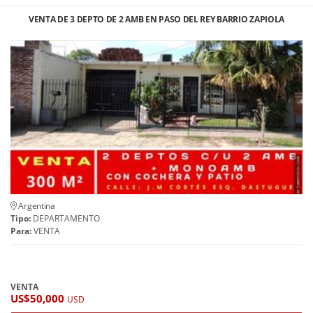
VENTA DE 3 DEPTO DE 2 AMB EN PASO DEL REY BARRIO ZAPIOLA
Argentina
Tipo:
DEPARTAMENTO
Para:
VENTA
VENTA
US$50,000
USD