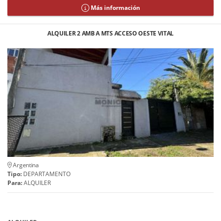
Más información
ALQUILER 2 AMB A MTS ACCESO OESTE VITAL
Argentina
Tipo:
DEPARTAMENTO
Para:
ALQUILER