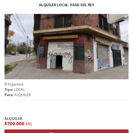
ALQUILER LOCAL- PASO DEL REY
Argentina
Tipo:
LOCAL
Para:
ALQUILER
ALQUILER
$700.000
ARS