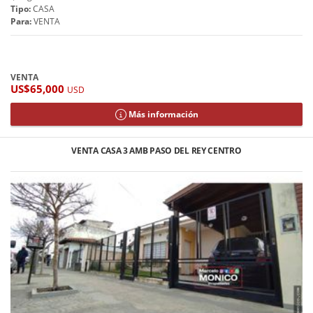
Tipo:
CASA
Para:
VENTA
VENTA
US$65,000
USD
Más información
VENTA CASA 3 AMB PASO DEL REY CENTRO