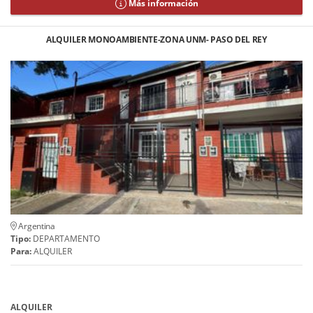
Más información
ALQUILER MONOAMBIENTE-ZONA UNM- PASO DEL REY
Argentina
Tipo:
DEPARTAMENTO
Para:
ALQUILER
ALQUILER