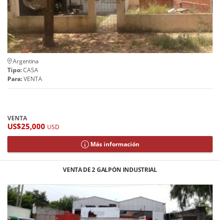
Argentina
Tipo:
CASA
Para:
VENTA
VENTA
US$25,000
USD
Más información
VENTA DE 2 GALPÓN INDUSTRIAL