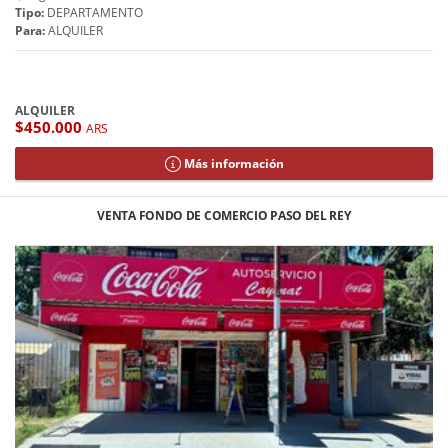
Tipo:
DEPARTAMENTO
Para:
ALQUILER
ALQUILER
$450.000
ARS
Más información
VENTA FONDO DE COMERCIO PASO DEL REY