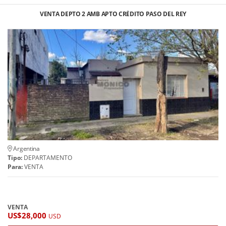
VENTA DEPTO 2 AMB APTO CRÉDITO PASO DEL REY
Argentina
Tipo:
DEPARTAMENTO
Para:
VENTA
VENTA
US$28,000
USD