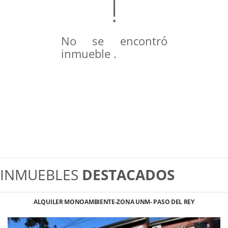
No se encontró
inmueble .
INMUEBLES
DESTACADOS
ALQUILER MONOAMBIENTE-ZONA UNM- PASO DEL REY