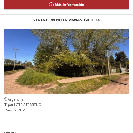
Más información
VENTA TERRENO EN MARÍANO ACOSTA
Argentina
Tipo:
LOTE / TERRENO
Para:
VENTA