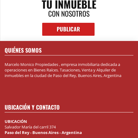
QUIÉNES SOMOS
Marcelo Monico Propiedades , empresa inmobiliaria dedicada a
operaciones en Bienes Raíces. Tasaciones, Venta y Alquiler de
inmuebles en la ciudad de Paso del Rey, Buenos Aires, Argentina
UBICACIÓN Y CONTACTO
UBICACIÓN
Salvador María del carril 374
Paso del Rey - Buenos Aires - Argentina