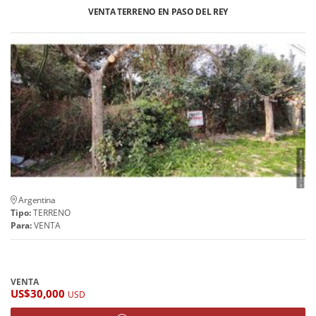
VENTA TERRENO EN PASO DEL REY
Argentina
Tipo:
TERRENO
Para:
VENTA
VENTA
US$30,000
USD