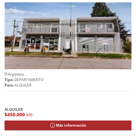
Argentina
Tipo:
DEPARTAMENTO
Para:
ALQUILER
ALQUILER
$450.000
ARS
Más información