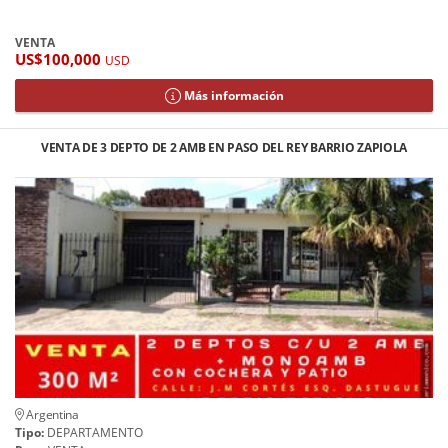
VENTA
US$100,000
USD
Más información
VENTA DE 3 DEPTO DE 2 AMB EN PASO DEL REY BARRIO ZAPIOLA
Argentina
Tipo:
DEPARTAMENTO