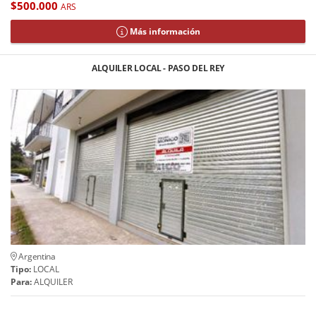
$500.000
ARS
Más información
ALQUILER LOCAL - PASO DEL REY
Argentina
Tipo:
LOCAL
Para:
ALQUILER