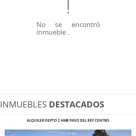
No se encontró
inmueble .
INMUEBLES
DESTACADOS
ALQUILER DEPTO 2 AMB PASO DEL REY CENTRO