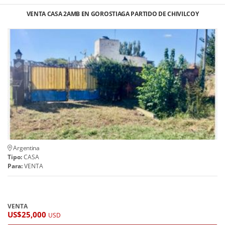
VENTA CASA 2AMB EN GOROSTIAGA PARTIDO DE CHIVILCOY
Argentina
Tipo:
CASA
Para:
VENTA
VENTA
US$25,000
USD