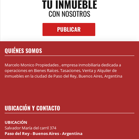
QUIÉNES SOMOS
Marcelo Monico Propiedades , empresa inmobiliaria dedicada a
operaciones en Bienes Raíces. Tasaciones, Venta y Alquiler de
inmuebles en la ciudad de Paso del Rey, Buenos Aires, Argentina
UBICACIÓN Y CONTACTO
UBICACIÓN
Salvador María del carril 374
Paso del Rey - Buenos Aires - Argentina