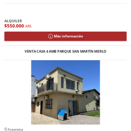
ALQUILER
$550.000
ARS
Más información
VENTA CASA 4 AMB PARQUE SAN MARTÍN MERLO
Argentina