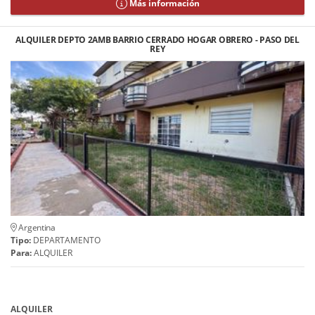
Más información
ALQUILER DEPTO 2AMB BARRIO CERRADO HOGAR OBRERO - PASO DEL
REY
Argentina
Tipo:
DEPARTAMENTO
Para:
ALQUILER
ALQUILER