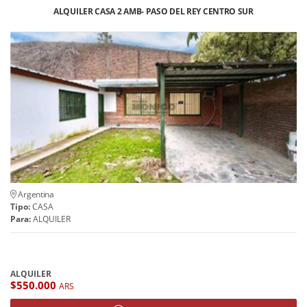
ALQUILER CASA 2 AMB- PASO DEL REY CENTRO SUR
Argentina
Tipo:
CASA
Para:
ALQUILER
ALQUILER
$550.000
ARS