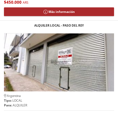
$450.000
ARS
Más información
ALQUILER LOCAL - PASO DEL REY
Argentina
Tipo:
LOCAL
Para:
ALQUILER