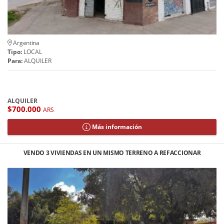
Argentina
Tipo:
LOCAL
Para:
ALQUILER
ALQUILER
$700.000
ARS
Más información
VENDO 3 VIVIENDAS EN UN MISMO TERRENO A REFACCIONAR