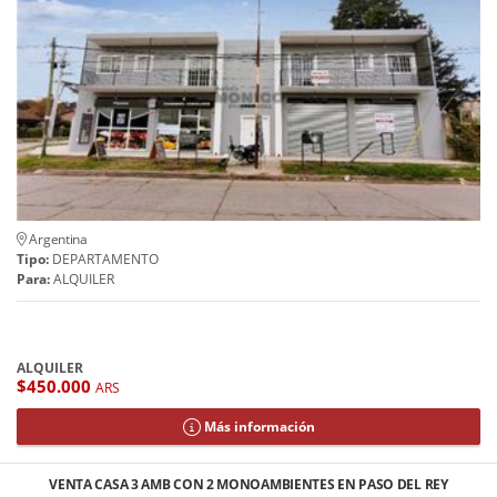
Argentina
Tipo:
DEPARTAMENTO
Para:
ALQUILER
ALQUILER
$450.000
ARS
Más información
VENTA CASA 3 AMB CON 2 MONOAMBIENTES EN PASO DEL REY