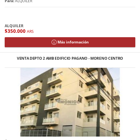
Para:
ALQUILER
ALQUILER
$350.000
ARS
Más información
VENTA DEPTO 2 AMB EDIFICIO PAGANO - MORENO CENTRO