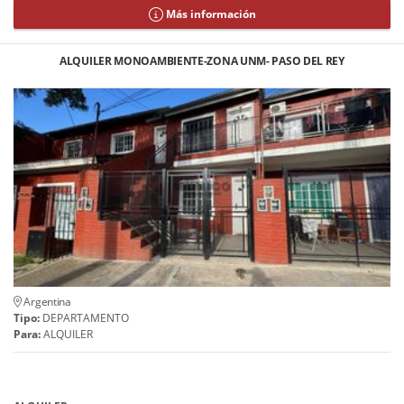
Más información
ALQUILER MONOAMBIENTE-ZONA UNM- PASO DEL REY
Argentina
Tipo:
DEPARTAMENTO
Para:
ALQUILER