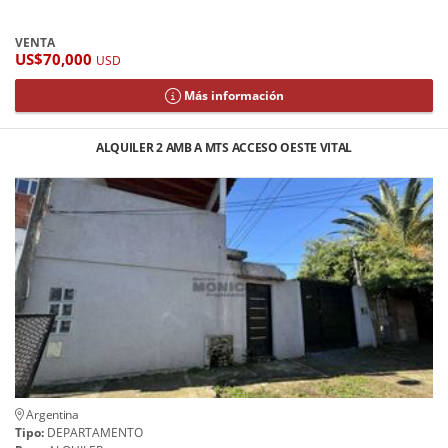
VENTA
US$70,000
USD
Más información
ALQUILER 2 AMB A MTS ACCESO OESTE VITAL
Argentina
Tipo:
DEPARTAMENTO