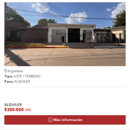
Argentina
Tipo:
LOTE / TERRENO
Para:
ALQUILER
ALQUILER
$300.000
ARS
Más información